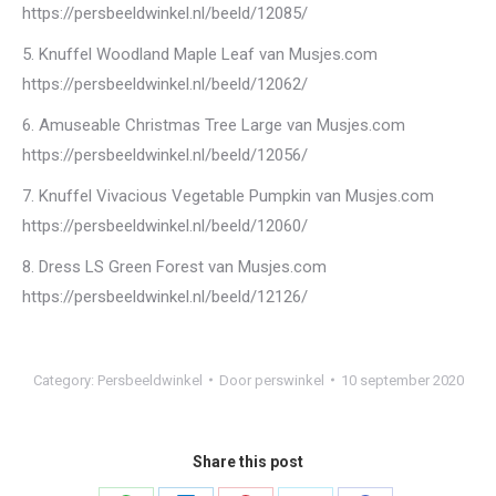
https://persbeeldwinkel.nl/beeld/12085/
5. Knuffel Woodland Maple Leaf van Musjes.com
https://persbeeldwinkel.nl/beeld/12062/
6. Amuseable Christmas Tree Large van Musjes.com
https://persbeeldwinkel.nl/beeld/12056/
7. Knuffel Vivacious Vegetable Pumpkin van Musjes.com
https://persbeeldwinkel.nl/beeld/12060/
8. Dress LS Green Forest van Musjes.com
https://persbeeldwinkel.nl/beeld/12126/
Category:
Persbeeldwinkel
Door
perswinkel
10 september 2020
Share this post