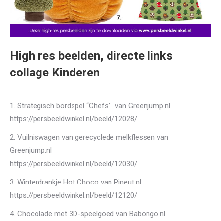
High res beelden, directe links
collage Kinderen
1. Strategisch bordspel “Chefs” van Greenjump.nl
https://persbeeldwinkel.nl/beeld/12028/
2. Vuilniswagen van gerecyclede melkflessen van
Greenjump.nl
https://persbeeldwinkel.nl/beeld/12030/
3. Winterdrankje Hot Choco van Pineut.nl
https://persbeeldwinkel.nl/beeld/12120/
4. Chocolade met 3D-speelgoed van Babongo.nl