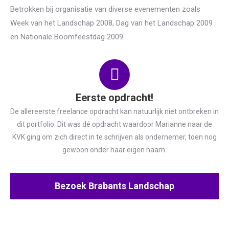
Betrokken bij organisatie van diverse evenementen zoals
Week van het Landschap 2008, Dag van het Landschap 2009
en Nationale Boomfeestdag 2009.
Eerste opdracht!
De allereerste freelance opdracht kan natuurlijk niet ontbreken in
dit portfolio. Dit was dé opdracht waardoor Marianne naar de
KVK ging om zich direct in te schrijven als ondernemer, toen nog
gewoon onder haar eigen naam.
Bezoek Brabants Landschap